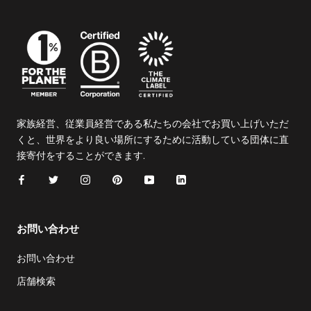
家族経営、従業員経営である私たちの会社でお買い上げいただ
くと、世界をより良い場所にするために活動している団体に直
接寄付をすることができます.
お問い合わせ
お問い合わせ
店舗検索