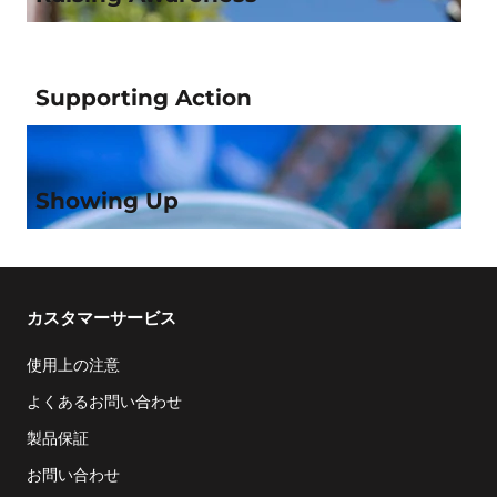
Supporting Action
Showing Up
カスタマーサービス
使用上の注意
よくあるお問い合わせ
製品保証
お問い合わせ