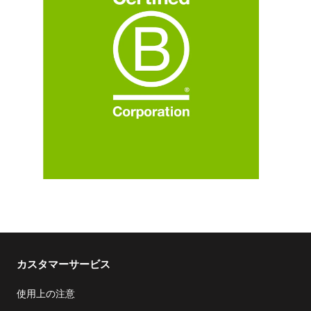
カスタマーサービス
使用上の注意