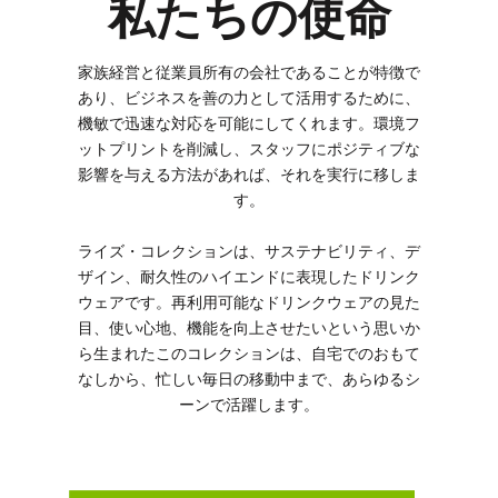
私たちの使命
家族経営と従業員所有の会社であることが特徴で
あり、ビジネスを善の力として活用するために、
機敏で迅速な対応を可能にしてくれます。環境フ
ットプリントを削減し、スタッフにポジティブな
影響を与える方法があれば、それを実行に移しま
す。
ライズ・コレクションは、サステナビリティ、デ
ザイン、耐久性のハイエンドに表現したドリンク
ウェアです。再利用可能なドリンクウェアの見た
目、使い心地、機能を向上させたいという思いか
ら生まれたこのコレクションは、自宅でのおもて
なしから、忙しい毎日の移動中まで、あらゆるシ
ーンで活躍します。