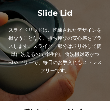
Slide Lid
スライドリッドは、洗練されたデザインを
損なうことなく、持ち運びの安心感をプラ
スします。スライダー部分は取り外して簡
単に洗えるので衛生的。食洗機対応かつ
BPAフリーで、毎日のお手入れもストレス
フリーです。