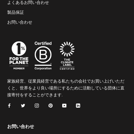
よくあるお問い合わせ
製品保証
お問い合わせ
家族経営、従業員経営である私たちの会社でお買い上げいただ
くと、世界をより良い場所にするために活動している団体に直
接寄付をすることができます.
お問い合わせ