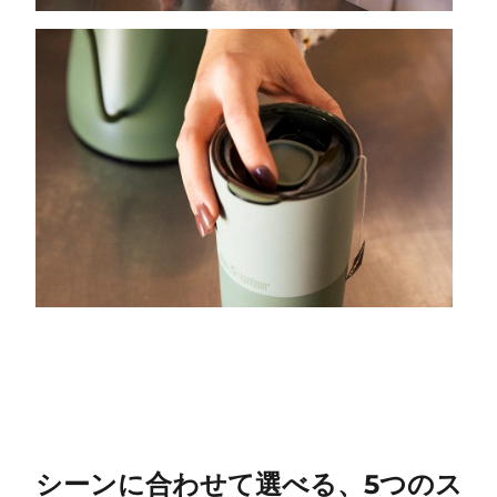
シーンに合わせて選べる、5つのス