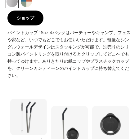
ショップ
パイントカップ 16oz 4パックはパーティーやキャンプ、フェス
や家など、いつでもどこでもお使いいただけます。軽量なシン
グルウォールデザインはスタッキングが可能で、別売りのシリ
コン製パイントリングを取り付けるとクリップしてどこへでも
持ってゆけます。ありきたりの紙コップやプラスチックカップ
を、クリーンカンティーンのパイントカップに持ち替えてくだ
さい。