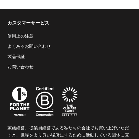
カスタマーサービス
使用上の注意
よくあるお問い合わせ
製品保証
お問い合わせ
家族経営、従業員経営である私たちの会社でお買い上げいただ
くと、世界をより良い場所にするために活動している団体に直