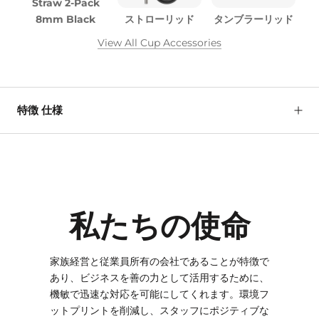
Straw 2-Pack
8mm Black
ストローリッド
タンブラーリッド
View All Cup Accessories
特徴 仕様
私たちの使命
家族経営と従業員所有の会社であることが特徴で
あり、ビジネスを善の力として活用するために、
機敏で迅速な対応を可能にしてくれます。環境フ
ットプリントを削減し、スタッフにポジティブな