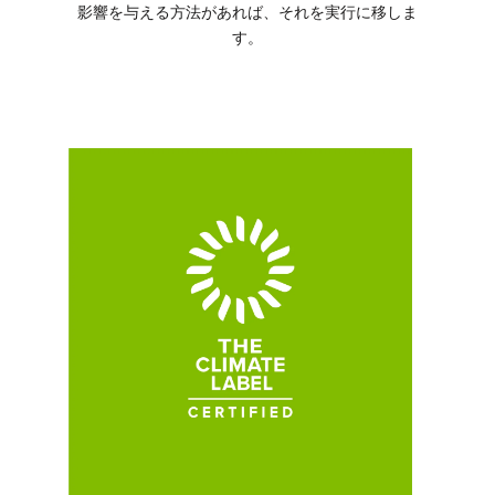
影響を与える方法があれば、それを実行に移しま
す。